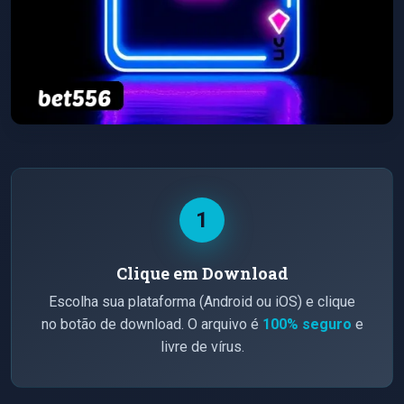
1
Clique em Download
Escolha sua plataforma (Android ou iOS) e clique
no botão de download. O arquivo é
100% seguro
e
livre de vírus.