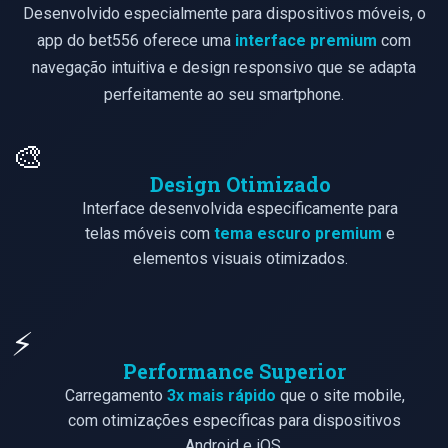
Desenvolvido especialmente para dispositivos móveis, o
app do bet556 oferece uma
interface premium
com
navegação intuitiva e design responsivo que se adapta
perfeitamente ao seu smartphone.
🎨
Design Otimizado
Interface desenvolvida especificamente para
telas móveis com
tema escuro premium
e
elementos visuais otimizados.
⚡
Performance Superior
Carregamento
3x mais rápido
que o site mobile,
com otimizações específicas para dispositivos
Android e iOS.