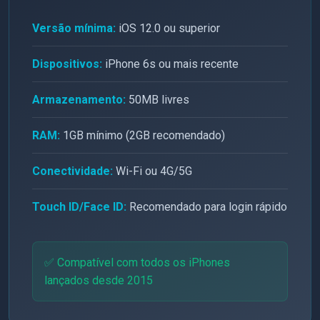
Versão mínima:
iOS 12.0 ou superior
Dispositivos:
iPhone 6s ou mais recente
Armazenamento:
50MB livres
RAM:
1GB mínimo (2GB recomendado)
Conectividade:
Wi-Fi ou 4G/5G
Touch ID/Face ID:
Recomendado para login rápido
✅ Compatível com todos os iPhones
lançados desde 2015