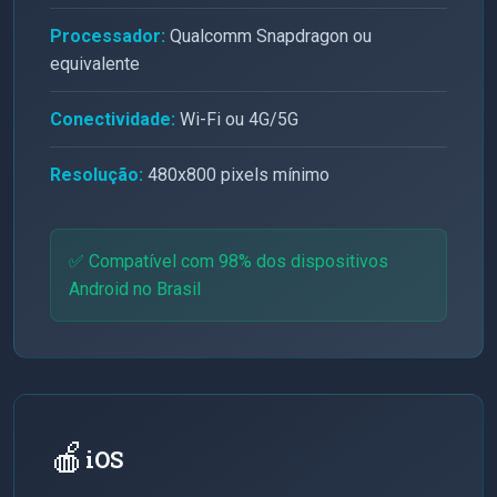
Processador:
Qualcomm Snapdragon ou
equivalente
Conectividade:
Wi-Fi ou 4G/5G
Resolução:
480x800 pixels mínimo
✅ Compatível com 98% dos dispositivos
Android no Brasil
🍎
iOS