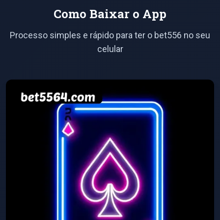
Como Baixar o App
Processo simples e rápido para ter o bet556 no seu
celular