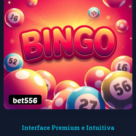
Interface Premium e Intuitiva