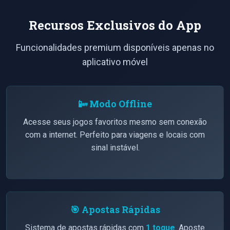
Recursos Exclusivos do App
Funcionalidades premium disponíveis apenas no
aplicativo móvel
📴 Modo Offline
Acesse seus jogos favoritos mesmo sem conexão
com a internet. Perfeito para viagens e locais com
sinal instável.
🎯 Apostas Rápidas
Sistema de apostas rápidas com
1 toque
. Aposte