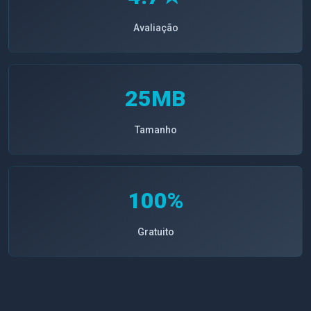
Avaliação
25MB
Tamanho
100%
Gratuito