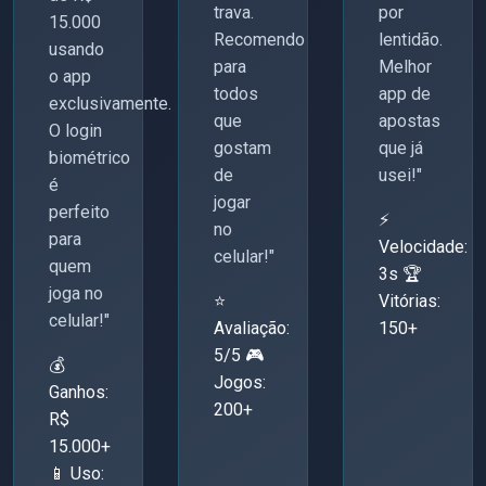
trava.
por
15.000
Recomendo
lentidão.
usando
para
Melhor
o app
todos
app de
exclusivamente.
que
apostas
O login
gostam
que já
biométrico
de
usei!"
é
jogar
perfeito
⚡
no
para
Velocidade:
celular!"
quem
3s
🏆
joga no
⭐
Vitórias:
celular!"
Avaliação:
150+
5/5
🎮
💰
Jogos:
Ganhos:
200+
R$
15.000+
📱 Uso: