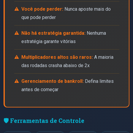
Você pode perder:
Nunca aposte mais do
que pode perder
Não há estratégia garantida:
Nenhuma
estratégia garante vitórias
Multiplicadores altos são raros:
A maioria
das rodadas crasha abaixo de 2x
Gerenciamento de bankroll:
Defina limites
antes de começar
🛡️ Ferramentas de Controle