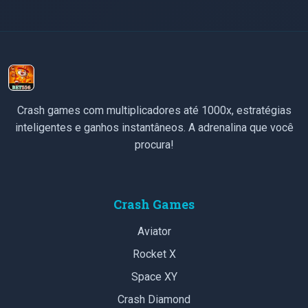
Crash games com multiplicadores até 1000x, estratégias
inteligentes e ganhos instantâneos. A adrenalina que você
procura!
Crash Games
Aviator
Rocket X
Space XY
Crash Diamond