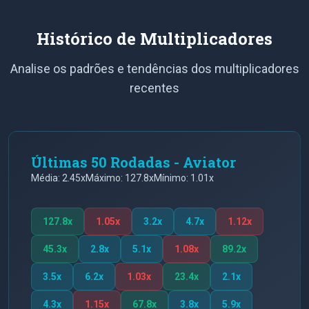
Histórico de Multiplicadores
Analise os padrões e tendências dos multiplicadores
recentes
Últimas 50 Rodadas - Aviator
Média: 2.45x
Máximo: 127.8x
Mínimo: 1.01x
127.8x
1.05x
3.2x
4.7x
1.12x
45.3x
2.8x
5.1x
1.08x
89.2x
3.5x
6.2x
1.03x
23.4x
2.1x
4.3x
1.15x
67.8x
3.8x
5.9x