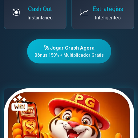
Cash Out
Estratégias
🎯
📈
Instantâneo
Inteligentes
🚀 Jogar Crash Agora
Bônus 150% + Multiplicador Grátis