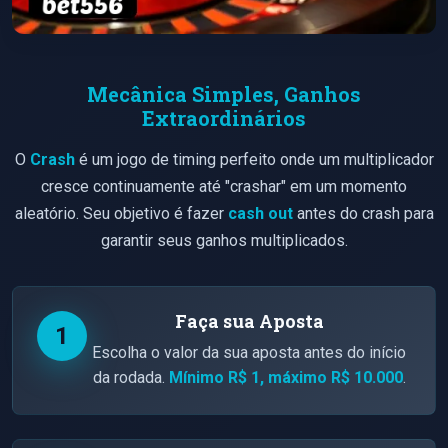
Mecânica Simples, Ganhos
Extraordinários
O
Crash
é um jogo de timing perfeito onde um multiplicador
cresce continuamente até "crashar" em um momento
aleatório. Seu objetivo é fazer
cash out
antes do crash para
garantir seus ganhos multiplicados.
Faça sua Aposta
1
Escolha o valor da sua aposta antes do início
da rodada.
Mínimo R$ 1, máximo R$ 10.000
.