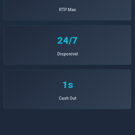
RTP Max
24/7
Disponível
1s
Cash Out