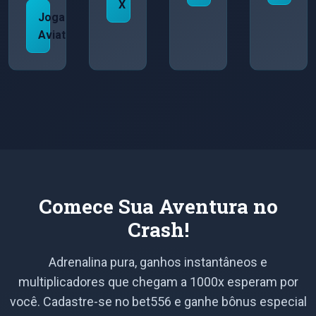
X
Jogar
Aviator
Comece Sua Aventura no
Crash!
Adrenalina pura, ganhos instantâneos e
multiplicadores que chegam a 1000x esperam por
você. Cadastre-se no bet556 e ganhe bônus especial