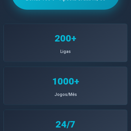
200+
Ligas
1000+
Jogos/Mês
24/7