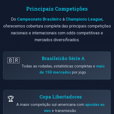
Principais Competições
Do
Campeonato Brasileiro
à
Champions League
,
oferecemos cobertura completa das principais competições
nacionais e internacionais com odds competitivas e
mercados diversificados.
Brasileirão Série A
🇧🇷
Todas as rodadas, estatísticas completas e
mais
de 150 mercados
por jogo.
Copa Libertadores
🏆
A maior competição sul-americana com
apostas ao
vivo
e transmissão.