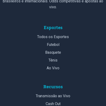
brasileiros e internacionais. Odds competitivas e apostas ao
vivo.
Esportes
Todos os Esportes
Futebol
Basquete
Tênis
Ao Vivo
Recursos
Transmissão ao Vivo
Cash Out