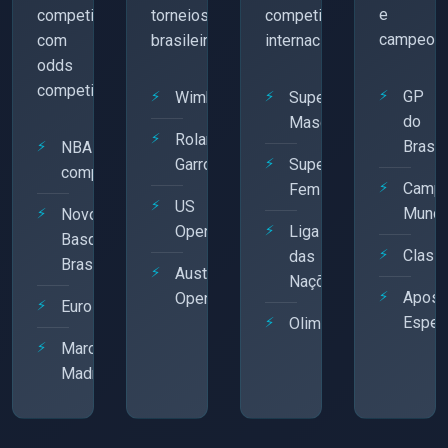
e
competições
torneios
competições
campeona
com
brasileiros.
internacionais.
odds
competitivas.
GP
Wimbledon
Superliga
do
Masculina
Roland
Brasil
NBA
Garros
Superliga
completa
Campe
Feminina
US
Mundi
Novo
Open
Liga
Basquete
Classi
das
Brasil
Australian
Nações
Apost
Open
Euroliga
Espec
Olimpíadas
March
Madness