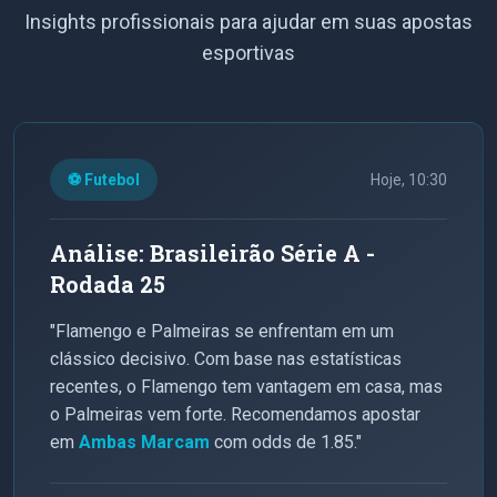
Insights profissionais para ajudar em suas apostas
esportivas
⚽ Futebol
Hoje, 10:30
Análise: Brasileirão Série A -
Rodada 25
"Flamengo e Palmeiras se enfrentam em um
clássico decisivo. Com base nas estatísticas
recentes, o Flamengo tem vantagem em casa, mas
o Palmeiras vem forte. Recomendamos apostar
em
Ambas Marcam
com odds de 1.85."