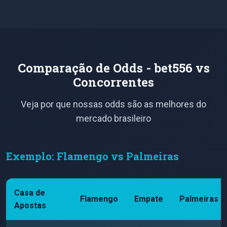
Comparação de Odds - bet556 vs
Concorrentes
Veja por que nossas odds são as melhores do
mercado brasileiro
Exemplo: Flamengo vs Palmeiras
Casa de
Flamengo
Empate
Palmeiras
Apostas