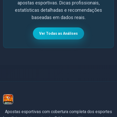
apostas esportivas. Dicas profissionais,
estatísticas detalhadas e recomendações
baseadas em dados reais.
Ver Todas as Análises
Apostas esportivas com cobertura completa dos esportes