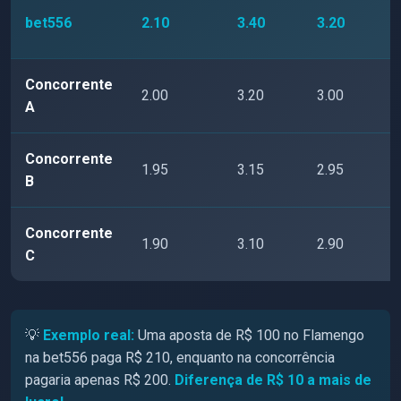
bet556
2.10
3.40
3.20
Concorrente
2.00
3.20
3.00
A
Concorrente
1.95
3.15
2.95
B
Concorrente
1.90
3.10
2.90
C
💡
Exemplo real:
Uma aposta de R$ 100 no Flamengo
na bet556 paga R$ 210, enquanto na concorrência
pagaria apenas R$ 200.
Diferença de R$ 10 a mais de