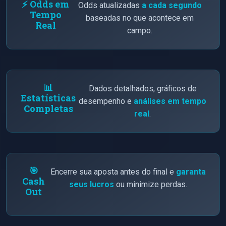
⚡ Odds em
Odds atualizadas
a cada segundo
Tempo
baseadas no que acontece em
Real
campo.
📊
Dados detalhados, gráficos de
Estatísticas
desempenho e
análises em tempo
Completas
real
.
🎯
Encerre sua aposta antes do final e
garanta
Cash
seus lucros
ou minimize perdas.
Out