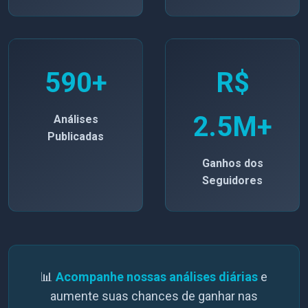
590+
R$
2.5M+
Análises
Publicadas
Ganhos dos
Seguidores
📊
Acompanhe nossas análises diárias
e
aumente suas chances de ganhar nas