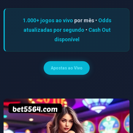
1.000+ jogos ao vivo
por mês •
Odds
atualizadas por segundo
•
Cash Out
disponível
Apostas ao Vivo