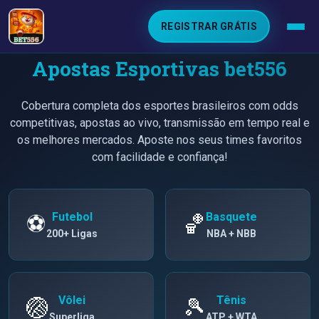
REGISTRAR GRÁTIS
Apostas Esportivas bet556
Cobertura completa dos esportes brasileiros com odds
competitivas, apostas ao vivo, transmissão em tempo real e
os melhores mercados. Aposte nos seus times favoritos
com facilidade e confiança!
Futebol
Basquete
⚽
🏀
200+ Ligas
NBA + NBB
Vôlei
Tênis
🏐
🎾
Superliga
ATP + WTA