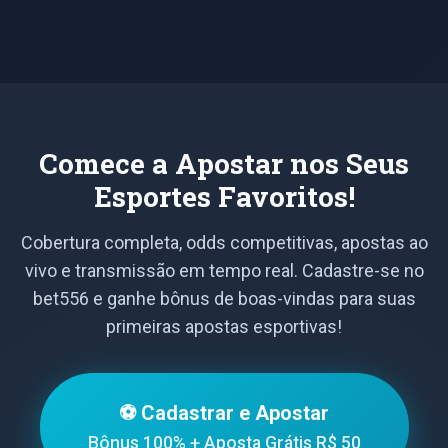
Comece a Apostar nos Seus
Esportes Favoritos!
Cobertura completa, odds competitivas, apostas ao
vivo e transmissão em tempo real. Cadastre-se no
bet556 e ganhe bônus de boas-vindas para suas
primeiras apostas esportivas!
⚽ Cadastrar e Apostar
Bônus 100% + Aposta Grátis R$ 50