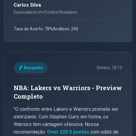
Carlos Silva
Especialista em Futebol Brasileiro
Taxa de Acerto: 78%
Análises: 245
🏀 Basquete
Ontem, 18:15
NBA: Lakers vs Warriors - Preview
Completo
"O confronto entre Lakers e Warriors promete ser
eletrizante. Com Stephen Curry em forma, os
Warriors têm vantagem ofensiva. Nossa
recomendação:
Over 225.5 pontos
com odds de